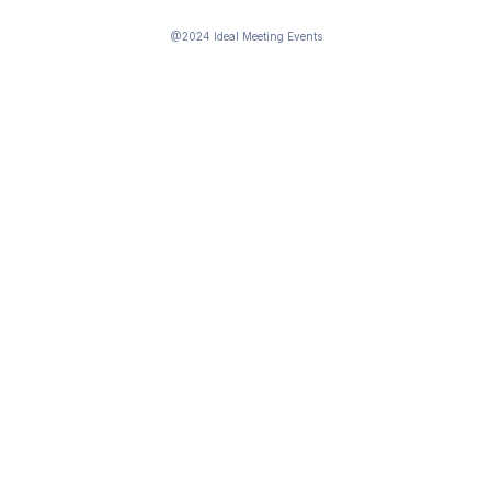
@2024 Ideal Meeting Events