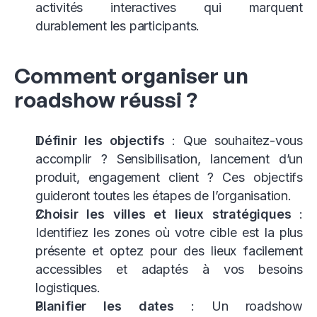
activités interactives qui marquent
durablement les participants.
Comment organiser un
roadshow réussi ?
Définir les objectifs
: Que souhaitez-vous
accomplir ? Sensibilisation, lancement d’un
produit, engagement client ? Ces objectifs
guideront toutes les étapes de l’organisation.
Choisir les villes et lieux stratégiques
:
Identifiez les zones où votre cible est la plus
présente et optez pour des lieux facilement
accessibles et adaptés à vos besoins
logistiques.
Planifier les dates
: Un roadshow