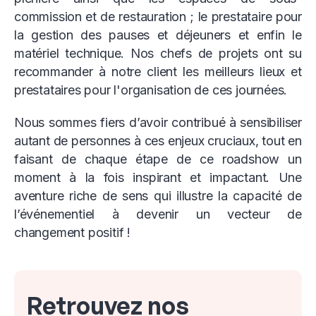
commission et de restauration ; le prestataire pour
la gestion des pauses et déjeuners et enfin le
matériel technique. Nos chefs de projets ont su
recommander à notre client les meilleurs lieux et
prestataires pour l'organisation de ces journées.
Nous sommes fiers d’avoir contribué à sensibiliser
autant de personnes à ces enjeux cruciaux, tout en
faisant de chaque étape de ce roadshow un
moment à la fois inspirant et impactant. Une
aventure riche de sens qui illustre la capacité de
l’événementiel à devenir un vecteur de
changement positif !
Retrouvez nos