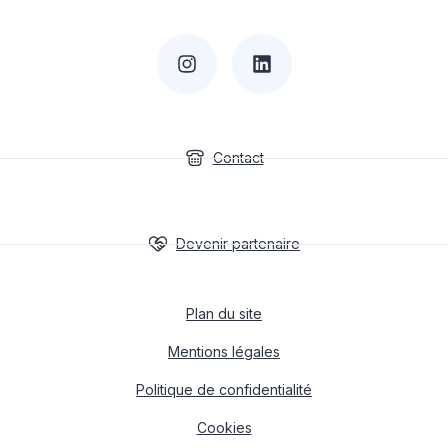
Contact
Devenir partenaire
Plan du site
Mentions légales
Politique de confidentialité
Cookies