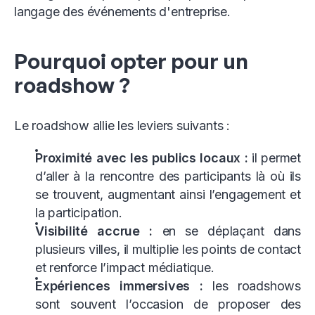
langage des événements d'entreprise.
Pourquoi opter pour un
roadshow ?
Le roadshow allie les leviers suivants :
Proximité avec les publics locaux :
il permet
d’aller à la rencontre des participants là où ils
se trouvent, augmentant ainsi l’engagement et
la participation.
Visibilité accrue :
en se déplaçant dans
plusieurs villes, il multiplie les points de contact
et renforce l’impact médiatique.
Expériences immersives :
les roadshows
sont souvent l’occasion de proposer des