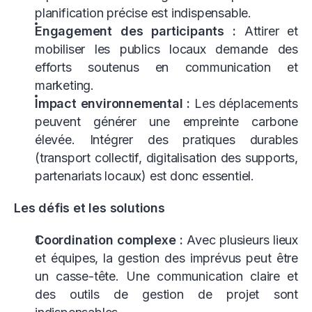
planification précise est indispensable.
Engagement des participants :
Attirer et
mobiliser les publics locaux demande des
efforts soutenus en communication et
marketing.
Impact environnemental :
Les déplacements
peuvent générer une empreinte carbone
élevée. Intégrer des pratiques durables
(transport collectif, digitalisation des supports,
partenariats locaux) est donc essentiel.
Les défis et les solutions
Coordination complexe :
Avec plusieurs lieux
et équipes, la gestion des imprévus peut être
un casse-tête. Une communication claire et
des outils de gestion de projet sont