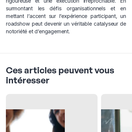
rigoureuse et une exécution irréprochable. En
surmontant les défis organisationnels et en
mettant l’accent sur l’expérience participant, un
roadshow peut devenir un véritable catalyseur de
notoriété et d’engagement.
Ces articles peuvent vous
intéresser