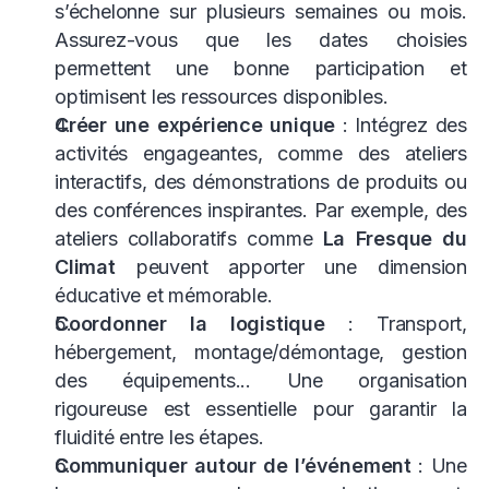
s’échelonne sur plusieurs semaines ou mois.
Assurez-vous que les dates choisies
permettent une bonne participation et
optimisent les ressources disponibles.
Créer une expérience unique
: Intégrez des
activités engageantes, comme des ateliers
interactifs, des démonstrations de produits ou
des conférences inspirantes. Par exemple, des
ateliers collaboratifs comme
La Fresque du
Climat
peuvent apporter une dimension
éducative et mémorable.
Coordonner la logistique
: Transport,
hébergement, montage/démontage, gestion
des équipements... Une organisation
rigoureuse est essentielle pour garantir la
fluidité entre les étapes.
Communiquer autour de l’événement
: Une