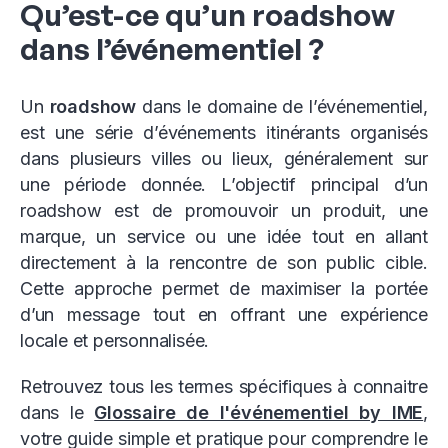
Qu’est-ce qu’un roadshow
dans l’événementiel ?
Un
roadshow
dans le domaine de l’événementiel,
est une série d’événements itinérants organisés
dans plusieurs villes ou lieux, généralement sur
une période donnée. L’objectif principal d’un
roadshow est de promouvoir un produit, une
marque, un service ou une idée tout en allant
directement à la rencontre de son public cible.
Cette approche permet de maximiser la portée
d’un message tout en offrant une expérience
locale et personnalisée.
Retrouvez tous les termes spécifiques à connaitre
dans le
Glossaire de l'événementiel by IME
,
votre guide simple et pratique pour comprendre le