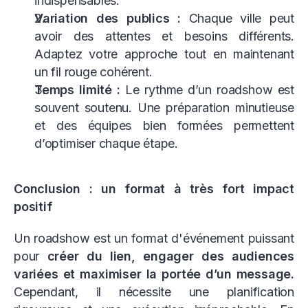
indispensables.
Variation des publics :
Chaque ville peut
avoir des attentes et besoins différents.
Adaptez votre approche tout en maintenant
un fil rouge cohérent.
Temps limité :
Le rythme d’un roadshow est
souvent soutenu. Une préparation minutieuse
et des équipes bien formées permettent
d’optimiser chaque étape.
Conclusion : un format à très fort impact
positif
Un roadshow est un format d'événement puissant
pour
créer du lien, engager des audiences
variées et maximiser la portée d’un message.
Cependant, il nécessite une planification