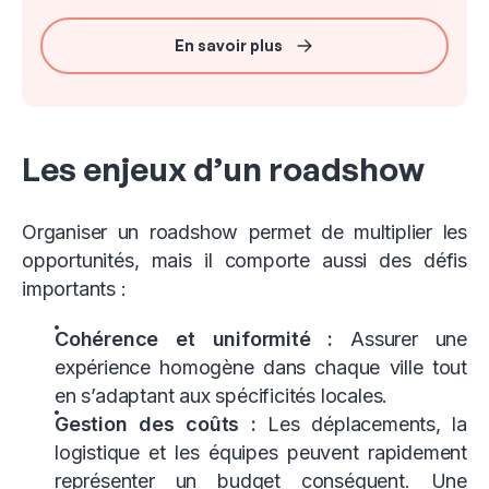
En savoir plus
Les enjeux d’un roadshow
Organiser un roadshow permet de multiplier les
opportunités, mais il comporte aussi des défis
importants :
Cohérence et uniformité :
Assurer une
expérience homogène dans chaque ville tout
en s’adaptant aux spécificités locales.
Gestion des coûts :
Les déplacements, la
logistique et les équipes peuvent rapidement
représenter un budget conséquent. Une