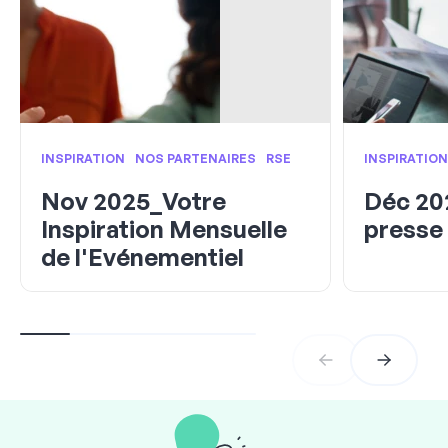
INSPIRATION
NOS PARTENAIRES
RSE
INSPIRATIO
Nov 2025_Votre
Déc 20
Inspiration Mensuelle
presse
de l'Evénementiel