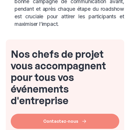
bonne campagne de communication avant,
pendant et après chaque étape du roadshow
est cruciale pour attirer les participants et
maximiser l’impact.
Nos chefs de projet
vous accompagnent
pour tous vos
événements
d'entreprise
Contactez-nous