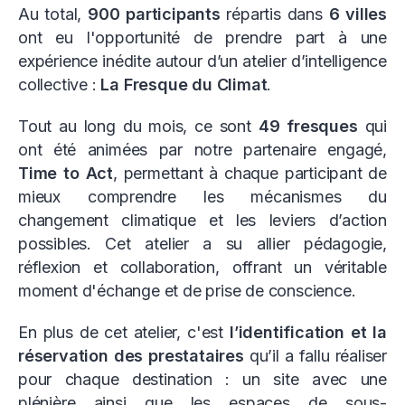
Au total,
900 participants
répartis dans
6 villes
ont eu l'opportunité de prendre part à une
expérience inédite autour d’un atelier d’intelligence
collective :
La Fresque du Climat
.
Tout au long du mois, ce sont
49 fresques
qui
ont été animées par notre partenaire engagé,
Time to Act
, permettant à chaque participant de
mieux comprendre les mécanismes du
changement climatique et les leviers d’action
possibles. Cet atelier a su allier pédagogie,
réflexion et collaboration, offrant un véritable
moment d'échange et de prise de conscience.
En plus de cet atelier, c'est
l’identification et la
réservation des prestataires
qu’il a fallu réaliser
pour chaque destination : un site avec une
plénière ainsi que les espaces de sous-