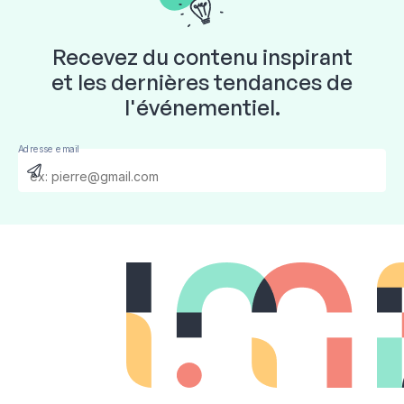
Recevez du contenu inspirant
et les dernières tendances de
l'événementiel.
Adresse email
Send