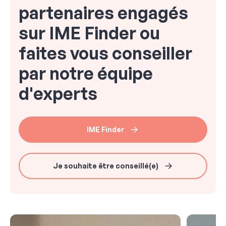
partenaires engagés
sur IME Finder ou
faites vous conseiller
par notre équipe
d'experts
IME Finder
Je souhaite être conseillé(e)