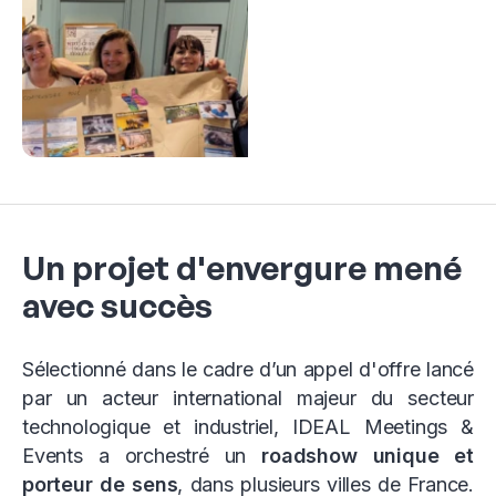
Un projet d'envergure mené
avec succès
Sélectionné dans le cadre d’un appel d'offre lancé
par un acteur international majeur du secteur
technologique et industriel, IDEAL Meetings &
Events a orchestré un
roadshow unique et
porteur de sens
, dans plusieurs villes de France.