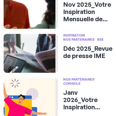
Nov 2025_Votre
Inspiration
Mensuelle de
l'Evénementiel
INSPIRATION
NOS PARTENAIRES
RSE
Déc 2025_Revue
de presse IME
NOS PARTENAIRES
CONSEILS
Janv
2026_Votre
Inspiration
Mensuelle de