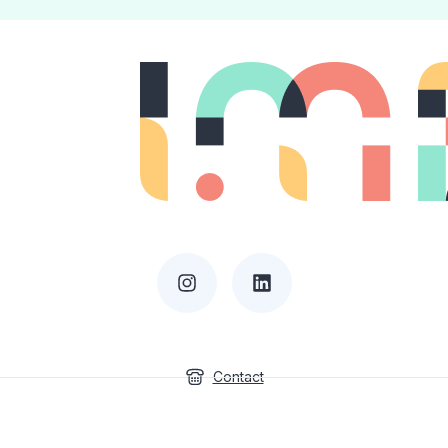
Contact