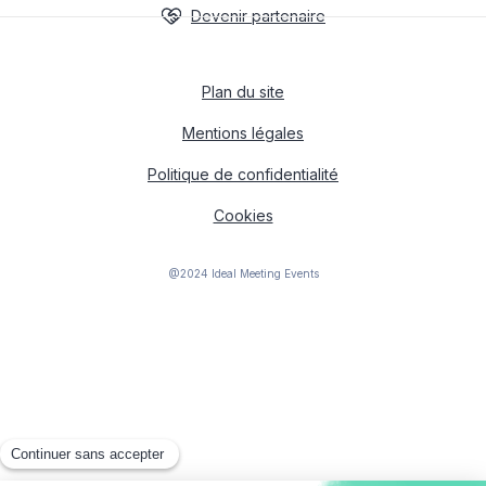
Devenir partenaire
Plan du site
Mentions légales
Politique de confidentialité
Cookies
@2024 Ideal Meeting Events