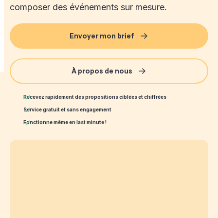
composer des événements sur mesure.
Envoyer mon brief
À propos de nous
Recevez rapidement des propositions ciblées et chiffrées
Service gratuit et sans engagement
Fonctionne même en last minute !