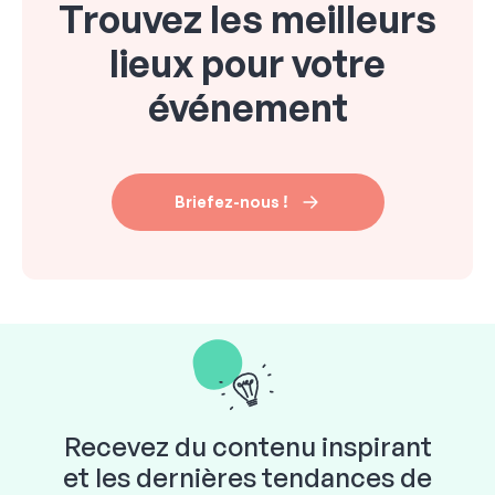
Trouvez les meilleurs
lieux pour votre
événement
Briefez-nous !
Recevez du contenu inspirant
et les dernières tendances de