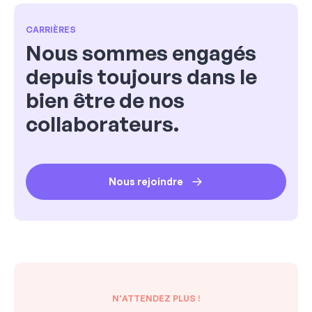
CARRIÈRES
Nous sommes engagés
depuis toujours dans le
bien être de nos
collaborateurs.
Nous rejoindre
N'ATTENDEZ PLUS !