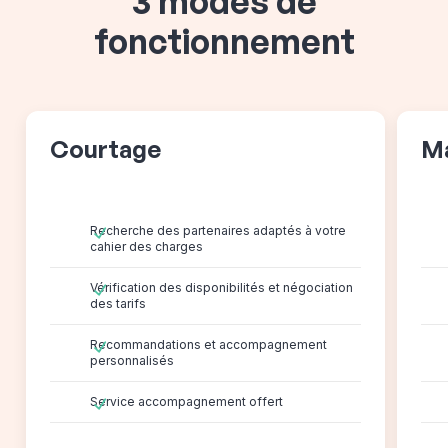
3 modes de
fonctionnement
Courtage
M
Recherche des partenaires adaptés à votre
cahier des charges
Vérification des disponibilités et négociation
des tarifs
Recommandations et accompagnement
personnalisés
Service accompagnement offert