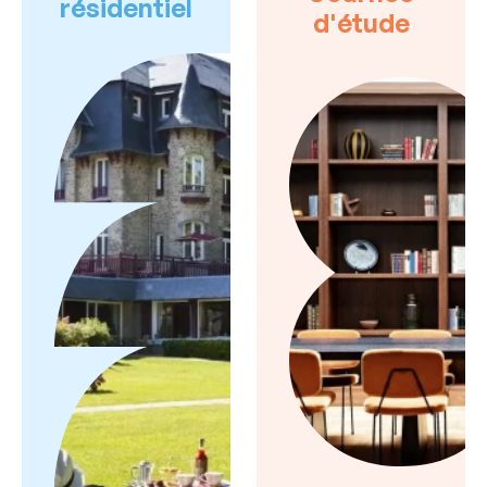
résidentiel
d'étude