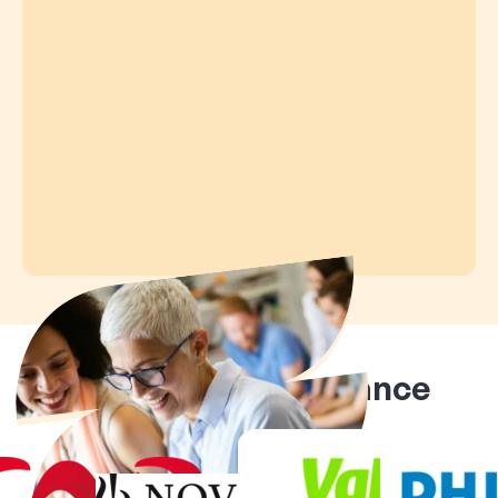
Ils nous font confiance