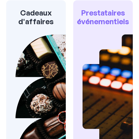
Cadeaux
Prestataires
d'affaires
événementiels