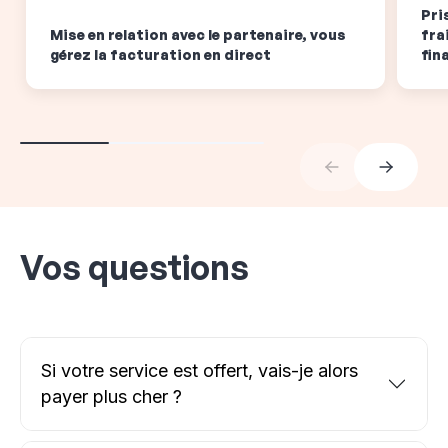
Pri
Mise en relation avec le partenaire, vous
fra
gérez la facturation en direct
fin
Vos questions
Si votre service est offert, vais-je alors
payer plus cher ?