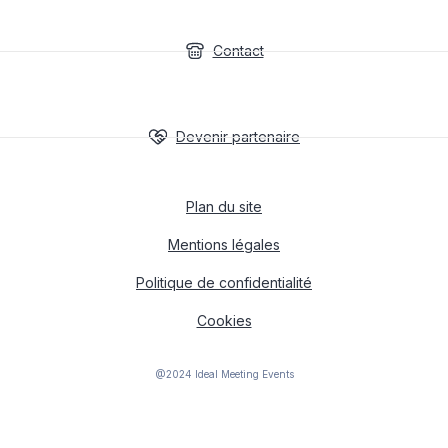
Contact
Devenir partenaire
Plan du site
Mentions légales
Politique de confidentialité
Cookies
@2024 Ideal Meeting Events