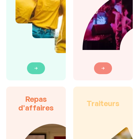
Repas
Traiteurs
d'affaires