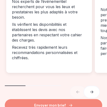
Nos experts de l’événementiel
recherchent pour vous les lieux et
Not
prestataires les plus adaptés à votre
per
besoin.
pre
Ils vérifient les disponibilités et
mie
établissent les devis avec nos
tou
partenaires en respectant votre cahier
Nos
des charges.
par
Recevez très rapidement leurs
fai
recommandations personnalisées et
per
chiffrées.
Envoyer mon brief